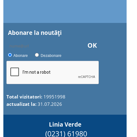
Abonare la noutăţi
OK
Abonare
Dezabonare
Total vizitatori:
19951998
actualizat la:
31.07.2026
Linia Verde
(0231) 61980