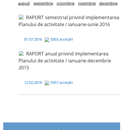
august
septembrie
octombrie
noiembrie
decembrie
RAPORT semestrial privind implementarea
Planului de activitate / ianuarie-iunie 2016
01.07.2016
3303 accesări
RAPORT anual privind implementarea
Planului de activitate / ianuarie-decembrie
2015
12.02.2016
3357 accesări