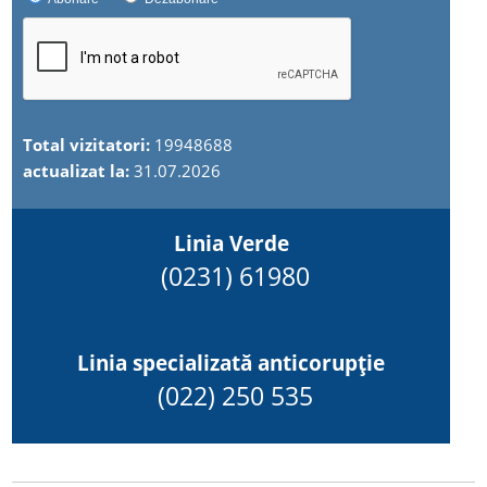
Total vizitatori:
19948688
actualizat la:
31.07.2026
Linia Verde
(0231) 61980
Linia specializată anticorupție
(022) 250 535