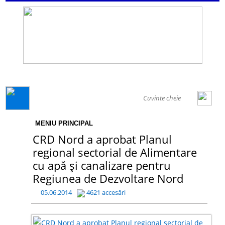
GENERAL
MENIU PRINCIPAL
CRD Nord a aprobat Planul
regional sectorial de Alimentare
cu apă și canalizare pentru
Regiunea de Dezvoltare Nord
05.06.2014
4621 accesări