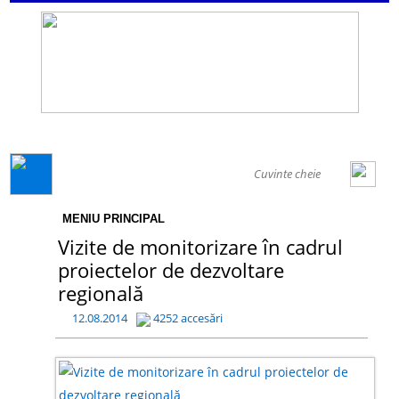
GENERAL
MENIU PRINCIPAL
Vizite de monitorizare în cadrul
proiectelor de dezvoltare
regională
12.08.2014
4252 accesări