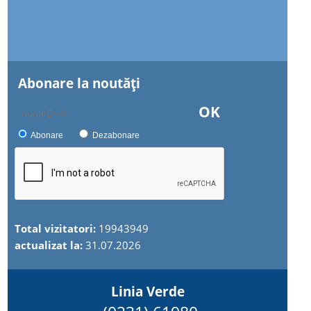
Abonare la noutăţi
OK
Abonare
Dezabonare
Total vizitatori:
19943949
actualizat la:
31.07.2026
Linia Verde