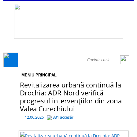
GENERAL
MENIU PRINCIPAL
Revitalizarea urbană continuă la
Drochia: ADR Nord verifică
progresul intervențiilor din zona
Valea Curechiului
12.06.2026
331 accesări