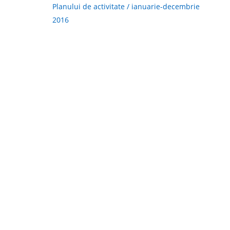
Planului de activitate / ianuarie-decembrie
2016