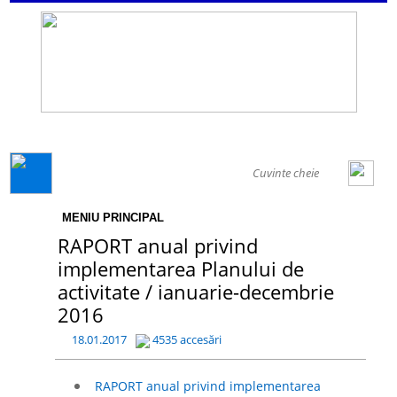
GENERAL
MENIU PRINCIPAL
RAPORT anual privind
implementarea Planului de
activitate / ianuarie-decembrie
2016
18.01.2017
4535 accesări
RAPORT anual privind implementarea