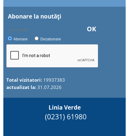
Abonare la noutăţi
OK
Abonare
Dezabonare
Total vizitatori:
19937383
actualizat la:
31.07.2026
Linia Verde
(0231) 61980