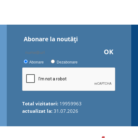
Abonare la noutăţi
OK
Abonare
Dezabonare
Total vizitatori:
19959963
actualizat la:
31.07.2026