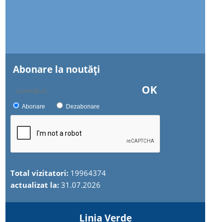
Abonare la noutăţi
OK
Abonare
Dezabonare
Total vizitatori:
19964374
actualizat la:
31.07.2026
Linia Verde