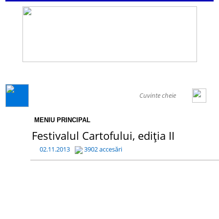
GENERAL
MENIU PRINCIPAL
Festivalul Cartofului, ediția II
02.11.2013
3902 accesări