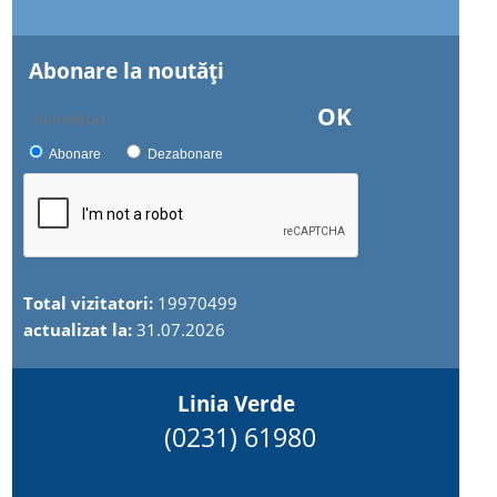
Abonare la noutăţi
OK
Abonare
Dezabonare
Total vizitatori:
19970499
actualizat la:
31.07.2026
Linia Verde
(0231) 61980