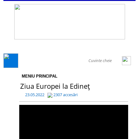
GENERAL
MENIU PRINCIPAL
Ziua Europei la Edineț
23.05.2022
2307 accesări