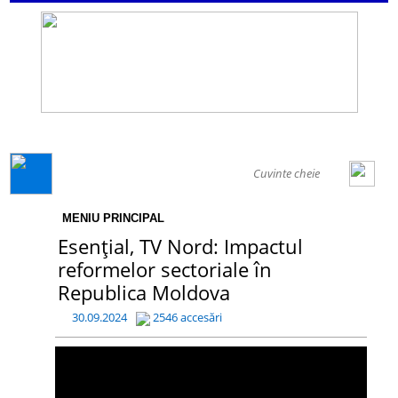
GENERAL
MENIU PRINCIPAL
Esențial, TV Nord: Impactul
reformelor sectoriale în
Republica Moldova
30.09.2024
2546 accesări