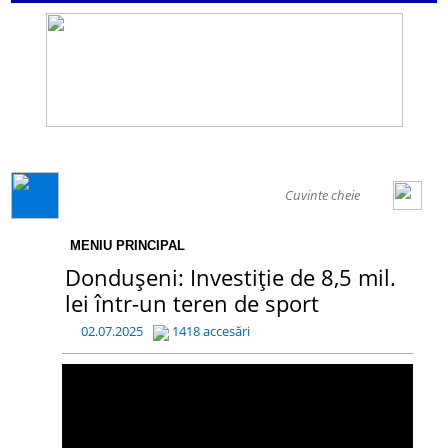
GENERAL
MENIU PRINCIPAL
Dondușeni: Investiție de 8,5 mil.
lei într-un teren de sport
02.07.2025
1418 accesări