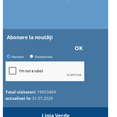
Abonare la noutăţi
OK
Abonare
Dezabonare
Total vizitatori:
19953469
actualizat la:
31.07.2026
Linia Verde