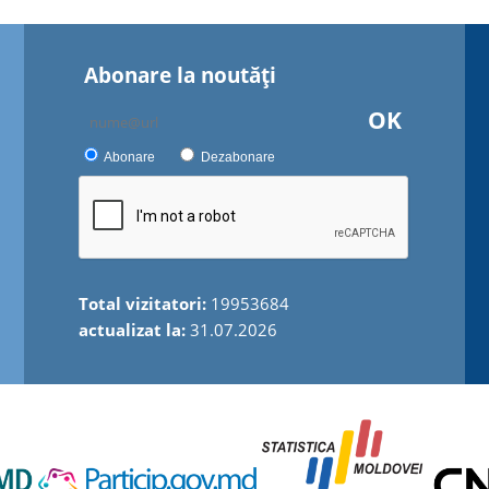
Abonare la noutăţi
OK
Abonare
Dezabonare
Total vizitatori:
19953684
actualizat la:
31.07.2026