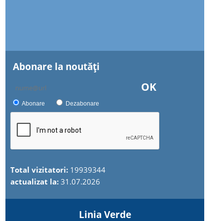
Abonare la noutăţi
OK
Abonare
Dezabonare
Total vizitatori:
19939344
actualizat la:
31.07.2026
Linia Verde