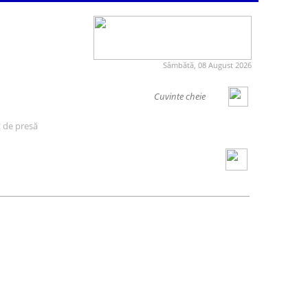
Sâmbătă, 08 August 2026
 de presă