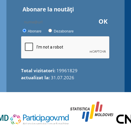
Abonare la noutăţi
OK
Abonare
Dezabonare
Total vizitatori:
19961829
actualizat la:
31.07.2026