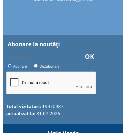
Abonare la noutăţi
OK
Abonare
Dezabonare
Total vizitatori:
19970987
actualizat la:
31.07.2026