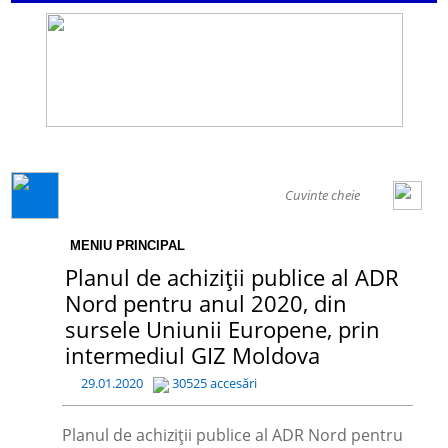
GENERAL
MENIU PRINCIPAL
Planul de achiziții publice al ADR
Nord pentru anul 2020, din
sursele Uniunii Europene, prin
intermediul GIZ Moldova
29.01.2020
30525 accesări
Planul de achiziții publice al ADR Nord pentru