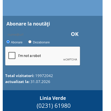
Abonare la noutăţi
OK
Abonare
Dezabonare
Total vizitatori:
19972042
actualizat la:
31.07.2026
Linia Verde
(0231) 61980