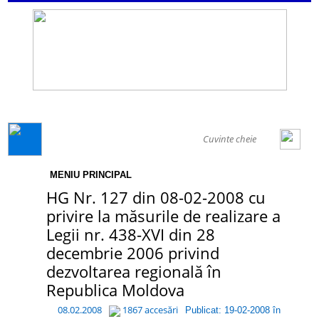
GENERAL
MENIU PRINCIPAL
HG Nr. 127 din 08-02-2008 cu
privire la măsurile de realizare a
Legii nr. 438-XVI din 28
decembrie 2006 privind
dezvoltarea regională în
Republica Moldova
08.02.2008
1867 accesări
Publicat: 19-02-2008 în