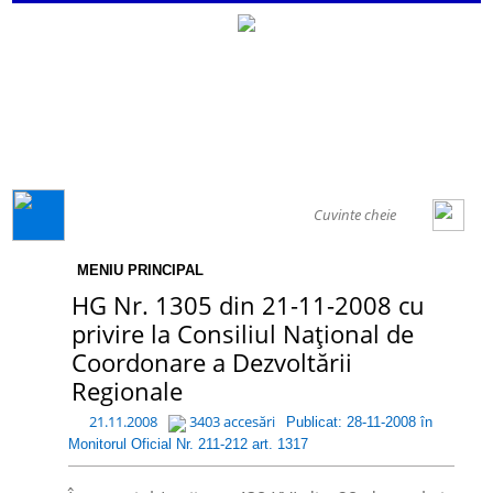
GENERAL
MENIU PRINCIPAL
HG Nr. 1305 din 21-11-2008 cu
privire la Consiliul Național de
Coordonare a Dezvoltării
Regionale
21.11.2008
3403 accesări
Publicat: 28-11-2008 în
Monitorul Oficial Nr. 211-212 art. 1317