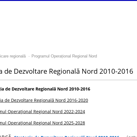
-
ficare regională
Programul Operațional Regional Nord
ia de Dezvoltare Regională Nord 2010-2016
gia de Dezvoltare Regională Nord 2010-2016
gia de Dezvoltare Regională Nord 2016-2020
mul Operațional Regional Nord 2022-2024
mul Operațional Regional Nord 2025-2028