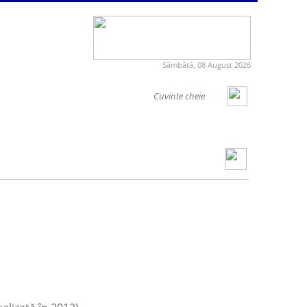
Sâmbătă, 08 August 2026