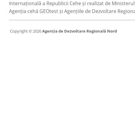
Internațională a Republicii Cehe și realizat de Ministerul
Agenția cehă GEOtest și Agențiile de Dezvoltare Regiona
Copyright © 2026
Agenția de Dezvoltare Regională Nord