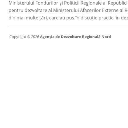
Ministerului Fondurilor și Politicii Regionale al Republi
pentru dezvoltare al Ministerului Afacerilor Externe al Re
din mai multe țări, care au pus în discuție practici în de
Copyright © 2026
Agenția de Dezvoltare Regională Nord