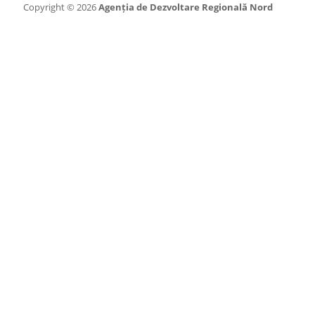
Copyright © 2026
Agenția de Dezvoltare Regională Nord