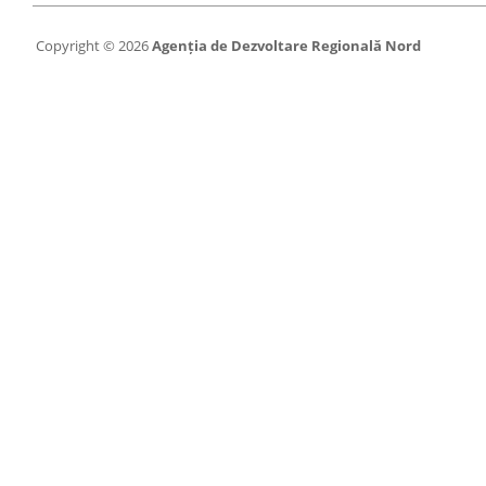
Copyright © 2026
Agenția de Dezvoltare Regională Nord