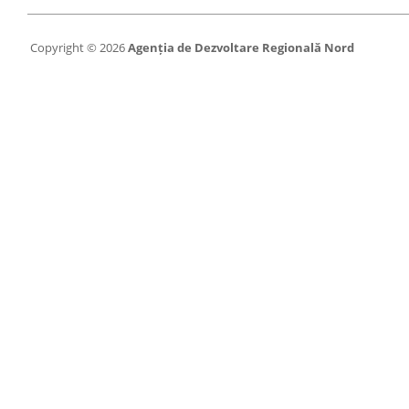
Copyright © 2026
Agenția de Dezvoltare Regională Nord