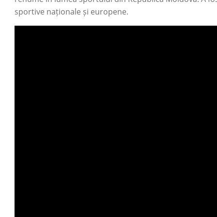
sportive naționale și europene.