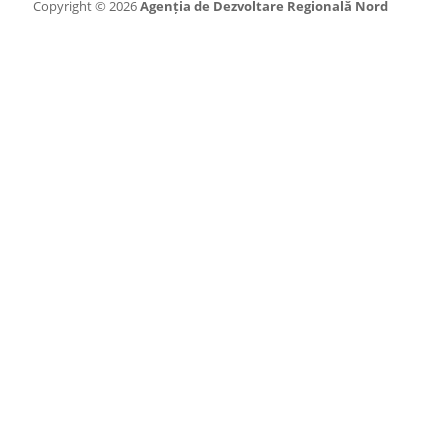
Copyright © 2026
Agenția de Dezvoltare Regională Nord