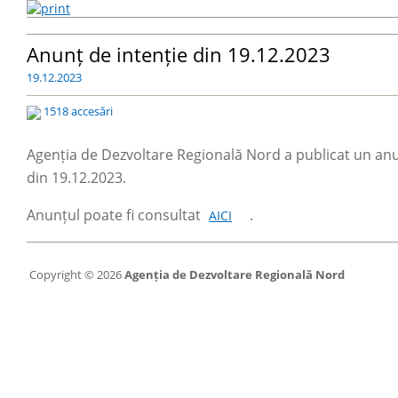
Anunț de intenție din 19.12.2023
19.12.2023
1518 accesări
Agenția de Dezvoltare Regională Nord a publicat un anunț 
din 19.12.2023.
Anunțul poate fi consultat
.
AICI
Copyright © 2026
Agenția de Dezvoltare Regională Nord