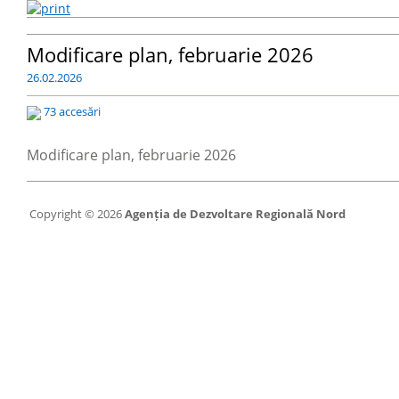
Modificare plan, februarie 2026
26.02.2026
73 accesări
Modificare plan, februarie 2026
Copyright © 2026
Agenția de Dezvoltare Regională Nord