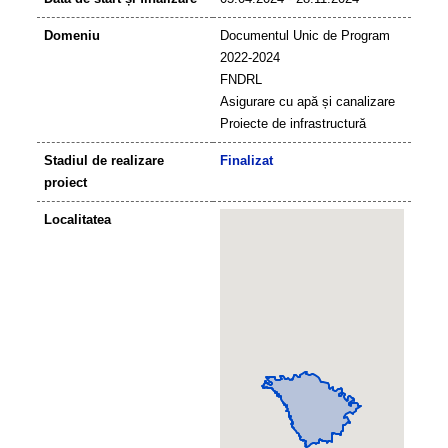
Domeniu
Documentul Unic de Program
2022-2024
FNDRL
Asigurare cu apă și canalizare
Proiecte de infrastructură
Stadiul de realizare
Finalizat
proiect
Localitatea