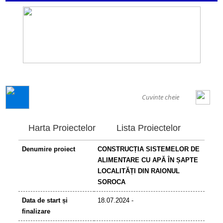
GENERAL
Harta Proiectelor
Lista Proiectelor
Denumire proiect
CONSTRUCȚIA SISTEMELOR DE
ALIMENTARE CU APĂ ÎN ȘAPTE
LOCALITĂȚI DIN RAIONUL
SOROCA
Data de start și
18.07.2024 -
finalizare