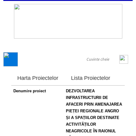
GENERAL
Harta Proiectelor
Lista Proiectelor
Denumire proiect
DEZVOLTAREA
INFRASTRUCTURII DE
AFACERI PRIN AMENAJAREA
PIEȚEI REGIONALE ANGRO
ȘI A SPAȚIILOR DESTINATE
ACTIVITĂȚILOR
NEAGRICOLE ÎN RAIONUL