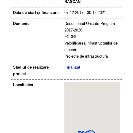
RÂȘCANI
Data de start și finalizare
07.12.2017 - 30.12.2021
Domeniu
Documentul Unic de Program
2017-2020
FNDRL
Valorificarea infrastructurilor de
afaceri
Proiecte de infrastructură
Stadiul de realizare
Finalizat
proiect
Localitatea