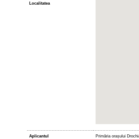
Localitatea
Aplicantul
Primăria orașului Drochi