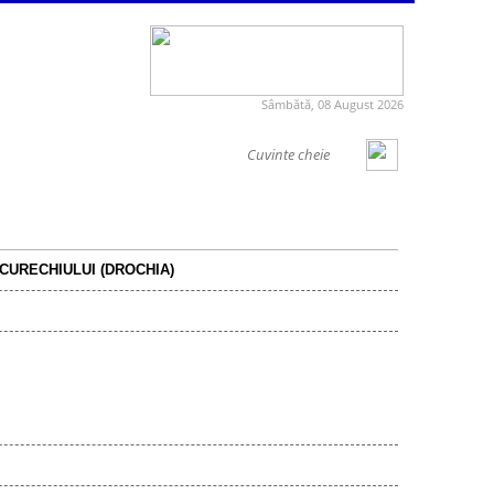
Sâmbătă, 08 August 2026
CURECHIULUI (DROCHIA)