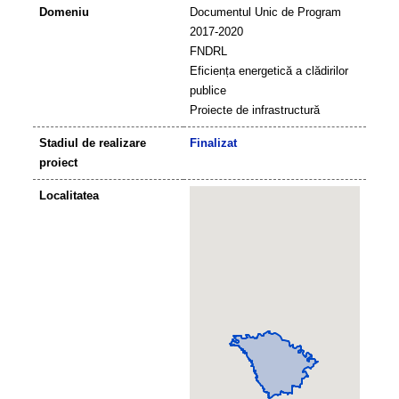
Domeniu
Documentul Unic de Program
2017-2020
FNDRL
Eficiența energetică a clădirilor
publice
Proiecte de infrastructură
Stadiul de realizare
Finalizat
proiect
Localitatea