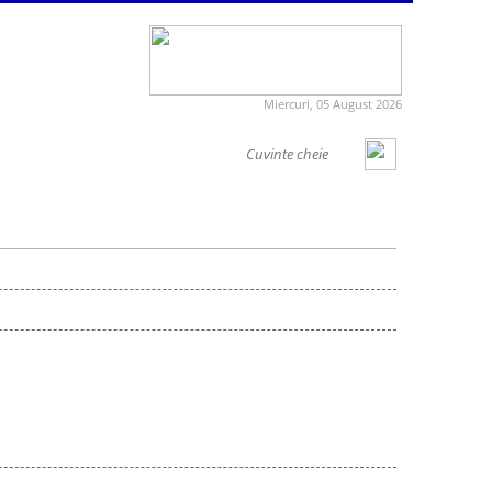
Miercuri, 05 August 2026