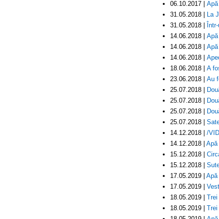
06.10.2017 |
Apă 
31.05.2018 |
La J
31.05.2018 |
Într
14.06.2018 |
Apă 
14.06.2018 |
Apă 
14.06.2018 |
Aped
18.06.2018 |
A fo
23.06.2018 |
Au f
25.07.2018 |
Două
25.07.2018 |
Două
25.07.2018 |
Două
25.07.2018 |
Sate
14.12.2018 |
/VID
14.12.2018 |
Apă 
15.12.2018 |
Circ
15.12.2018 |
Sute
17.05.2019 |
Apă 
17.05.2019 |
Vest
18.05.2019 |
Trei
18.05.2019 |
Trei
18.05.2019 |
Apă 