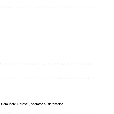
i Comunale Florești”, operator al sistemelor