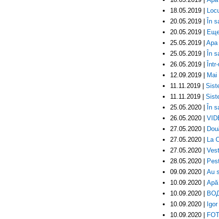
18.05.2019 |
Locu
20.05.2019 |
În s
20.05.2019 |
Еще
25.05.2019 |
Apa 
25.05.2019 |
În s
26.05.2019 |
Într
12.09.2019 |
Mai 
11.11.2019 |
Sist
11.11.2019 |
Sist
25.05.2020 |
În s
26.05.2020 |
VIDE
27.05.2020 |
Două
27.05.2020 |
La C
27.05.2020 |
Vest
28.05.2020 |
Pest
09.09.2020 |
Au s
10.09.2020 |
Apă 
10.09.2020 |
ВО
10.09.2020 |
Igor
10.09.2020 |
FOTO