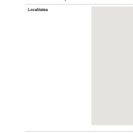
Localitatea