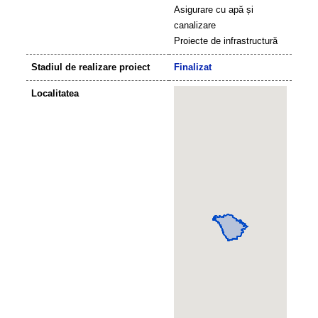
Asigurare cu apă și
canalizare
Proiecte de infrastructură
Stadiul de realizare proiect
Finalizat
Localitatea