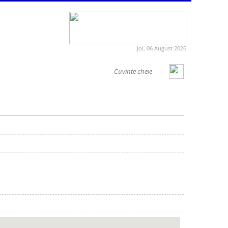
Joi, 06 August 2026