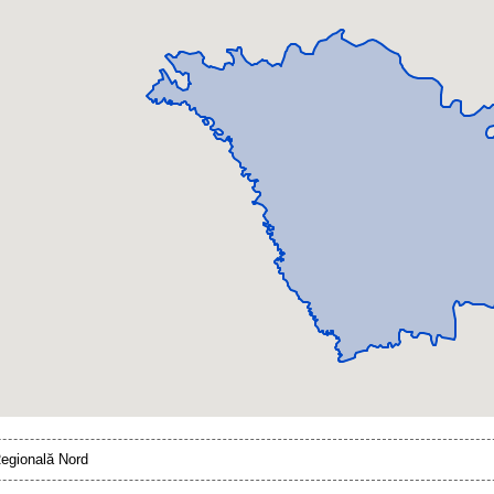
Regională Nord