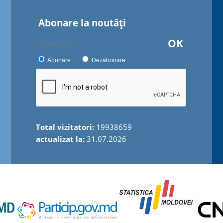
Abonare la noutăţi
OK
Abonare
Dezabonare
Total vizitatori:
19938659
actualizat la:
31.07.2026