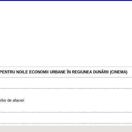
 PENTRU NOILE ECONOMII URBANE ÎN REGIUNEA DUNĂRII (CINEMA)
rilor de afaceri