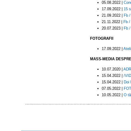
05.08.2022 |
Cond
17.09.2022 |
15 s
21.09.2022 |
Fb /
21.11.2022 |
Fb /
20.07.2023 |
Fb /
FOTOGRAFII
17.09.2022 |
Atel
MASS-MEDIA DESPRE
10.07.2020 |
ADR 
15.04.2022 |
/VID
15.04.2022 |
Doi 
07.05.2022 |
FOTO
10.05.2022 |
O tâ