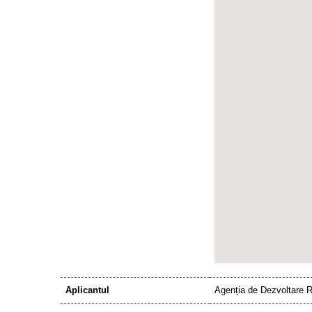
Aplicantul
Agenția de Dezvoltare 