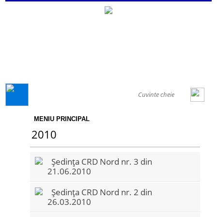
GENERAL
MENIU PRINCIPAL
2010
Ședința CRD Nord nr. 3 din
21.06.2010
Ședința CRD Nord nr. 2 din
26.03.2010